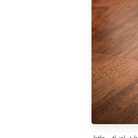
تنظيف احترافي يحافظ