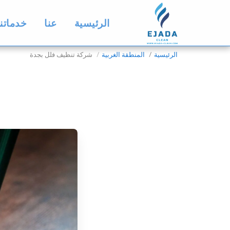
الرئيسية
عنا
خدماتنا
الرئيسية
المنطقة الغربية
شركة تنظيف فلل بجدة