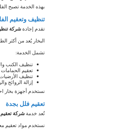
بهذه الخدمة تصبح الفل
تنظيف وتعقيم الفلل
تقدم إجادة
شركة تنظيف
البخار يُعد من أكثر الط
تشمل الخدمة:
تنظيف الكنب وال
تعقيم الحمامات 
تنظيف الأرضيات 
إزالة الروائح وال
نستخدم أجهزة بخار احت
تعقيم فلل بجدة
تُعد خدمة
شركة تعقيم 
نستخدم مواد تعقيم معت