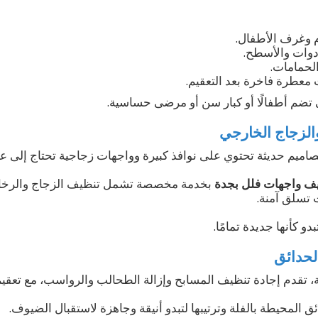
 وغرف الأطفال.
أدوات والأسطح.
الحمامات.
معطرة فاخرة بعد التعقيم.
ي تضم أطفالًا أو كبار سن أو مرضى حساسية.
الزجاج الخارجي
صاميم حديثة تحتوي على نوافذ كبيرة وواجهات زجاجية تحتاج إلى عنا
ف واجهات فلل بجدة
بخدمة مخصصة تشمل تنظيف الزجاج والرخام 
 تسلق آمنة.
دو كأنها جديدة تمامًا.
لحدائق
، تقدم إجادة تنظيف المسابح وإزالة الطحالب والرواسب، مع تعقيم ا
ق المحيطة بالفلة وترتيبها لتبدو أنيقة وجاهزة لاستقبال الضيوف.