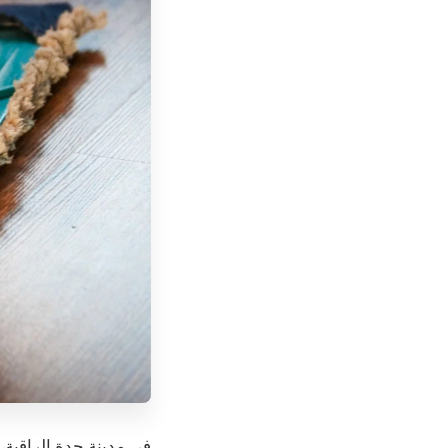
في مدينة جدة الراقية،