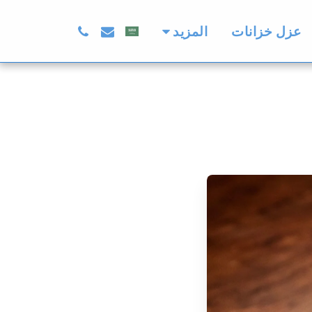
المزيد
عزل خزانات