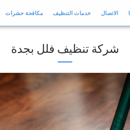
الاتصال
خدمات التنظيف
مكافحة حشرات
شركة تنظيف فلل بجدة