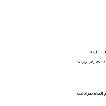
ية دقيقة.
الخارجي وإزالة
لمياه بمواد آمنة.