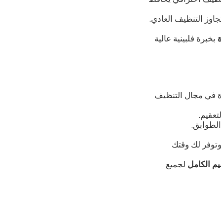
اوز التنظيف العادي.
بخبرة فلبينية عالية
 في مجال التنظيف
تعقيم.
لطوابق.
 وتوفر لك وقتك
يم الكامل
لجميع