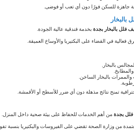
ة جاهزة للسكن فورًا دون أي تعب أو فوضى.
 بالبخار
 فلل بالبخار بجدة
بخدمة فندقية عالية الجودة.
رق فعالية في القضاء على البكتيريا والأوساخ العميقة.
مجالس بالبخار.
والمطابخ.
والممرات بالبخار الساخن.
رطوبة.
رافية تمنح نتائج مذهلة دون أي ضرر للأسطح أو الأقمشة.
فلل بجدة
من أهم الخدمات للحفاظ على بيئة صحية داخل المنزل.
مدة من وزارة الصحة تقضي على الفيروسات والبكتيريا بنسبة تفوق 99