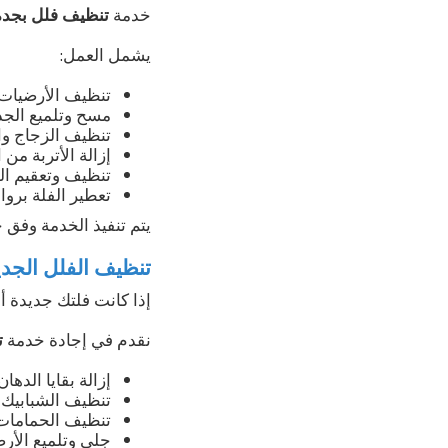
خدمة
تنظيف فلل بجدة
يشمل العمل:
تنظيف الأرضيات م
مسح وتلميع الجد
تنظيف الزجاج وال
إزالة الأتربة من 
تنظيف وتعقيم ال
تعطير الفلة بروائ
يتم تنفيذ الخدمة وفق
تنظيف الفلل الجد
إذا كانت فلتك جديدة أ
نقدم في إجادة خدمة
ت
إزالة بقايا الده
تنظيف الشبابيك 
تنظيف الحمامات 
جلي وتلميع الأرض