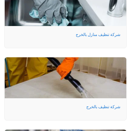
شركة تنظيف منازل بالخرج
شركة تنظيف بالخرج