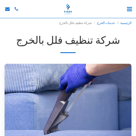
الرئيسية
خدمات الخرج
شركة تنظيف فلل بالخرج
شركة تنظيف فلل بالخرج